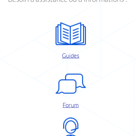
Guides
Forum